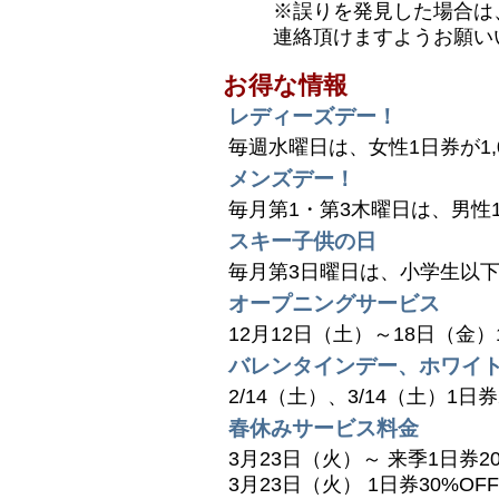
※誤りを発見した場合は
連絡頂けますようお願い
お得な情報
レディーズデー！
毎週水曜日は、女性1日券が1,00
メンズデー！
毎月第1・第3木曜日は、男性1
スキー子供の日
毎月第3日曜日は、小学生以
オープニングサービス
12月12日（土）～18日（金）1日
バレンタインデー、ホワイ
2/14（土）、3/14（土）1日
春休みサービス料金
3月23日（火）～ 来季1日券2
3月23日（火） 1日券30%OFF